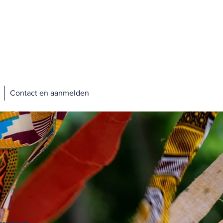
Contact en aanmelden