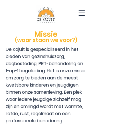
Missie
(waar staan we voor?)
De Kajuit is gespecialiseerd in het
bieden van gezinshuiszorg,
dagbesteding, PRT-behandeling en
1-op-1 begeleiding. Het is onze missie
om zorg te bieden aan de meest
kwetsbare kinderen en jeugdigen
binnen onze samenleving. Een plek
waar iedere jeugdige zichzelf mag
zijn en omringd wordt met warmte,
liefde, rust, regelmaat en een
professionele benadering.