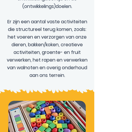
(ontwikkelings)doelen.
Er zijn een aantal vaste activiteiten
die structureel terug komen, zoals:
het voeren en verzorgen van onze
dieren, bakken/koken, creatieve
activiteiten, groente- en fruit
verwerken, het rapen en verwerken
van walnoten en overig onderhoud
aan ons terrein.