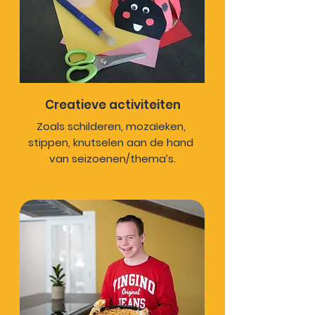
Creatieve activiteiten
Zoals schilderen, mozaïeken, 
stippen, knutselen aan de hand 
van seizoenen/thema’s.