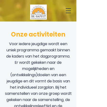
Onze activiteiten
Voor iedere jeugdige wordt een
uniek programma gemaakt binnen
de kaders van het dagprogramma.
Er wordt gekeken naar de
mogelijkheden en
(ontwikkelings)doelen van een
jeugdige en dit vormt de basis van
het individueel zorgplan. Bij het
samenstellen van onze groep wordt
gekeken naar de samenstelling, de
ontwikkelingsleeftijd en de