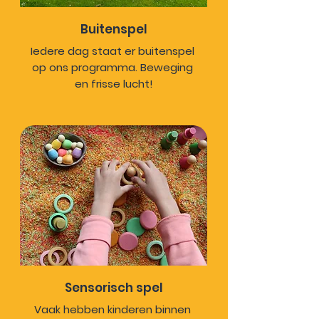
Buitenspel
Iedere dag staat er buitenspel 
op ons programma. Beweging 
en frisse lucht!
Sensorisch spel
Vaak hebben kinderen binnen 